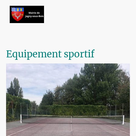
Equipement sportif