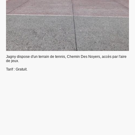
Jagny dispose d'un terrain de tennis, Chemin Des Noyers, accès par l'aire
de jeux.
Tarif : Gratuit.
©Droits d'auteur. Tous droits réservés.