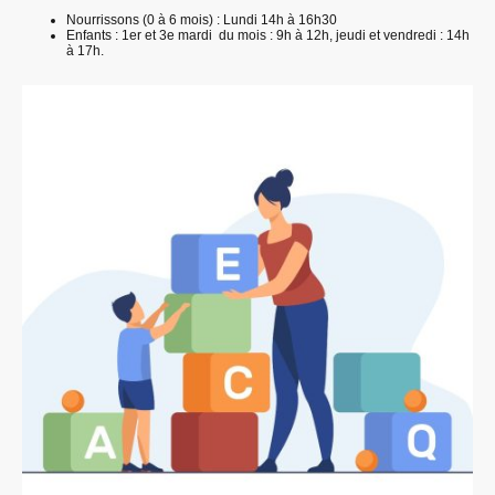
Nourrissons (0 à 6 mois) : Lundi 14h à 16h30
Enfants : 1er et 3e mardi du mois : 9h à 12h, jeudi et vendredi : 14h
à 17h.