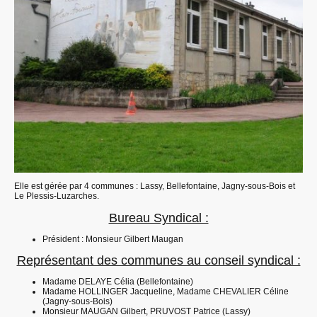
Elle est gérée par 4 communes : Lassy, Bellefontaine, Jagny-sous-Bois et
Le Plessis-Luzarches.
Bureau Syndical :
Président : Monsieur Gilbert Maugan
Représentant des communes au conseil syndical :
Madame DELAYE Célia (Bellefontaine)
Madame HOLLINGER Jacqueline, Madame CHEVALIER Céline
(Jagny-sous-Bois)
Monsieur MAUGAN Gilbert, PRUVOST Patrice (Lassy)