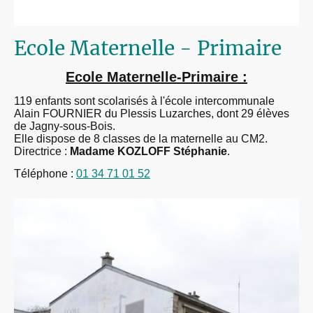
Ecole Maternelle - Primaire
Ecole Maternelle-Primaire :
119 enfants sont scolarisés à l'école intercommunale
Alain FOURNIER du Plessis Luzarches, dont 29 élèves
de Jagny-sous-Bois.
Elle dispose de 8 classes de la maternelle au CM2.
Directrice :
Madame KOZLOFF Stéphanie
.
Téléphone :
01 34 71 01 52